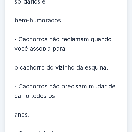
solidários e
bem-humorados.
- Cachorros não reclamam quando
você assobia para
o cachorro do vizinho da esquina.
- Cachorros não precisam mudar de
carro todos os
anos.