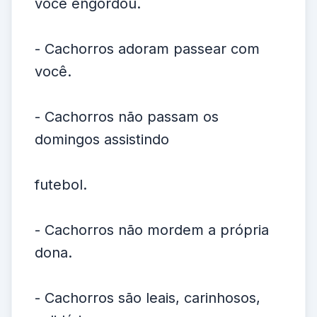
você engordou.
- Cachorros adoram passear com
você.
- Cachorros não passam os
domingos assistindo
futebol.
- Cachorros não mordem a própria
dona.
- Cachorros são leais, carinhosos,