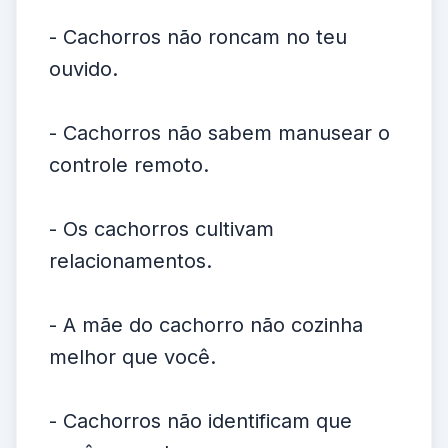
- Cachorros não roncam no teu
ouvido.
- Cachorros não sabem manusear o
controle remoto.
- Os cachorros cultivam
relacionamentos.
- A mãe do cachorro não cozinha
melhor que você.
- Cachorros não identificam que