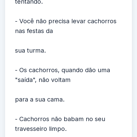
tentando.
- Você não precisa levar cachorros
nas festas da
sua turma.
- Os cachorros, quando dão uma
"saída", não voltam
para a sua cama.
- Cachorros não babam no seu
travesseiro limpo.