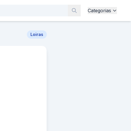
Categorias
Loiras