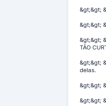
&gt;&gt;
&gt;&gt; 
&gt;&gt;
TÃO CUR
&gt;&gt; 
delas.
&gt;&gt; 
&gt;&gt;