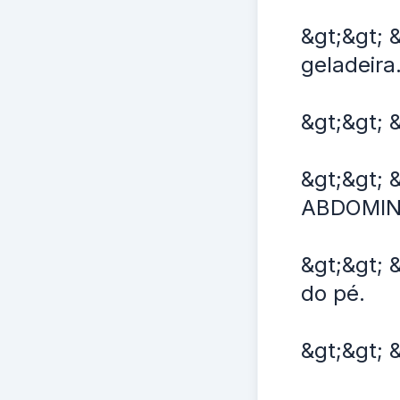
&gt;&gt; 
geladeira
&gt;&gt; 
&gt;&gt;
ABDOMIN
&gt;&gt; 
do pé.
&gt;&gt; 