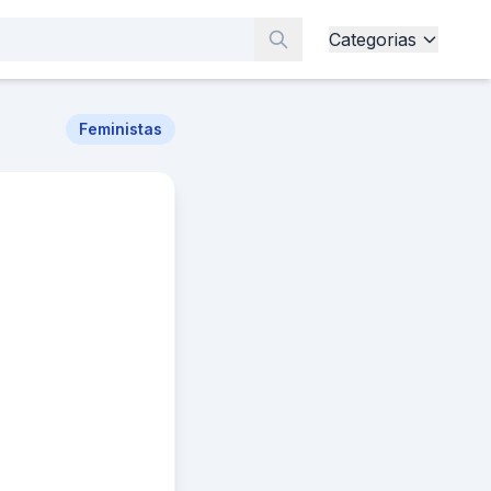
Categorias
Feministas