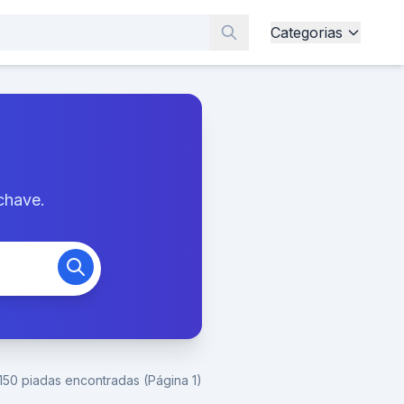
Categorias
chave.
150 piadas encontradas (Página 1)