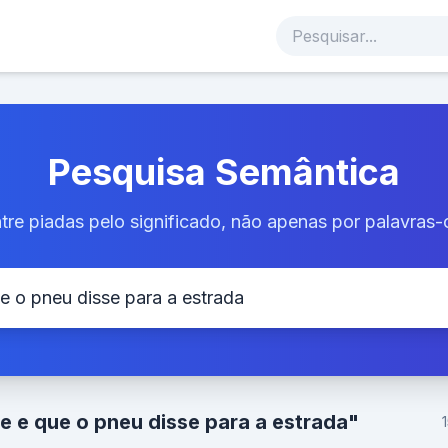
Pesquisa Semântica
tre piadas pelo significado, não apenas por palavras-
e e que o pneu disse para a estrada"