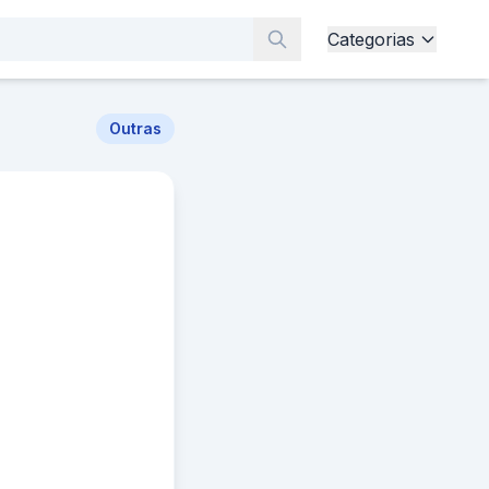
Categorias
Outras